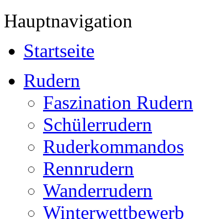
Hauptnavigation
Startseite
Rudern
Faszination Rudern
Schülerrudern
Ruderkommandos
Rennrudern
Wanderrudern
Winterwettbewerb