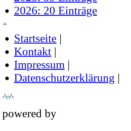
2026: 20 Einträge
Startseite
|
Kontakt
|
Impressum
|
Datenschutzerklärung
|
powered by