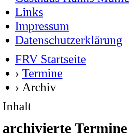
Links
Impressum
Datenschutzerklärung
FRV Startseite
›
Termine
› Archiv
Inhalt
archivierte Termine