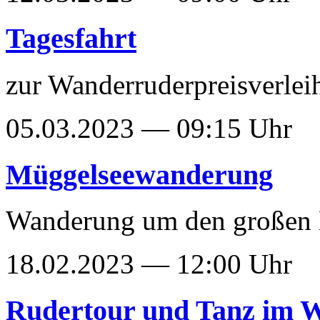
Tagesfahrt
zur Wanderruderpreisverle
05.03.2023 — 09:15 Uhr
Müggelseewanderung
Wanderung um den großen
18.02.2023 — 12:00 Uhr
Rudertour und Tanz im W