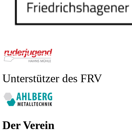
Unterstützer des FRV
Der Verein