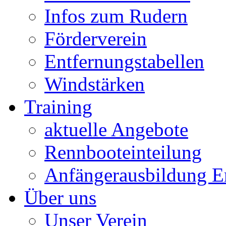
Infos zum Rudern
Förderverein
Entfernungstabellen
Windstärken
Training
aktuelle Angebote
Rennbooteinteilung
Anfängerausbildung 
Über uns
Unser Verein