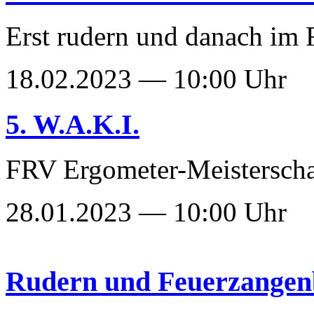
Erst rudern und danach im 
18.02.2023 — 10:00 Uhr
5. W.A.K.I.
FRV Ergometer-Meisterscha
28.01.2023 — 10:00 Uhr
Rudern und Feuerzangen