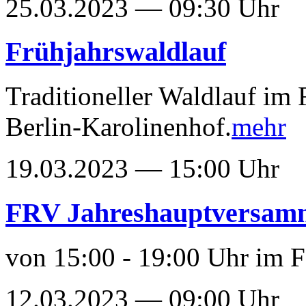
25.03.2023 — 09:30 Uhr
Frühjahrswaldlauf
Traditioneller Waldlauf im 
Berlin-Karolinenhof.
mehr
19.03.2023 — 15:00 Uhr
FRV Jahreshauptversam
von 15:00 - 19:00 Uhr im 
12.03.2023 — 09:00 Uhr