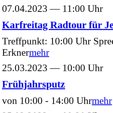
07.04.2023 — 11:00 Uhr
Karfreitag Radtour für 
Treffpunkt: 10:00 Uhr Spre
Erkner
mehr
25.03.2023 — 10:00 Uhr
Frühjahrsputz
von 10:00 - 14:00 Uhr
mehr