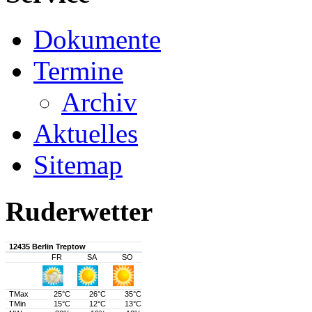
Dokumente
Termine
Archiv
Aktuelles
Sitemap
Ruderwetter