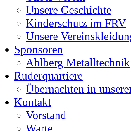
Unsere Geschichte
Kinderschutz im FRV
Unsere Vereinskleidun
Sponsoren
Ahlberg Metalltechnik
Ruderquartiere
Übernachten in unser
Kontakt
Vorstand
Warte