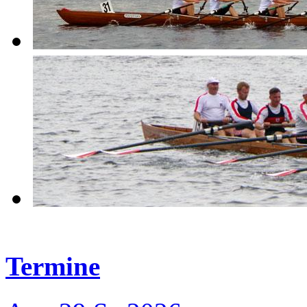
Termine