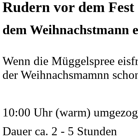
Rudern vor dem Fest
dem Weihnachstmann e
Wenn die Müggelspree eisfre
der Weihnachsmamnn schon i
10:00 Uhr (warm) umgezog
Dauer ca. 2 - 5 Stunden