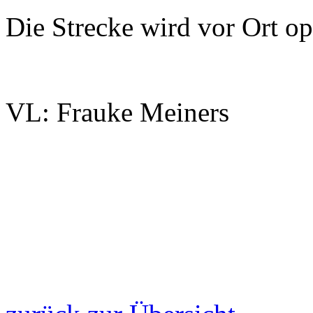
Die Strecke wird vor Ort ope
VL: Frauke Meiners