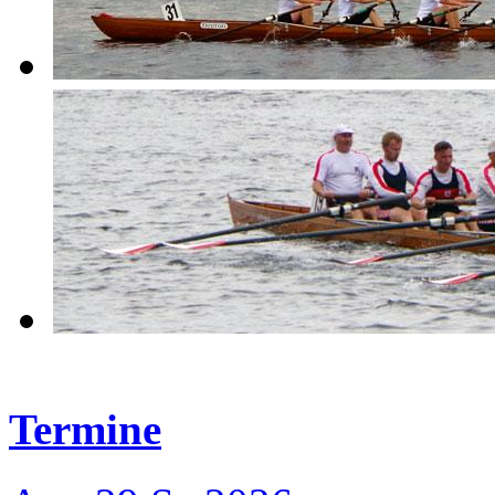
Termine