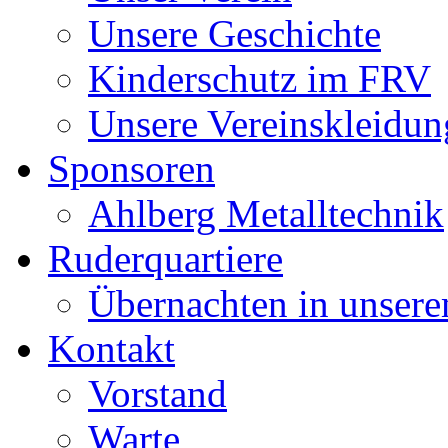
Unsere Geschichte
Kinderschutz im FRV
Unsere Vereinskleidun
Sponsoren
Ahlberg Metalltechnik
Ruderquartiere
Übernachten in unser
Kontakt
Vorstand
Warte