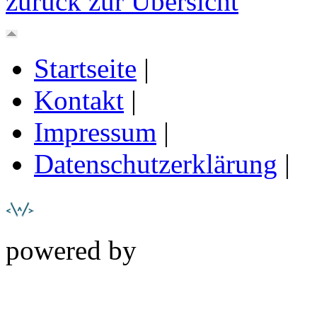
zurück zur Übersicht
Startseite
|
Kontakt
|
Impressum
|
Datenschutzerklärung
|
powered by