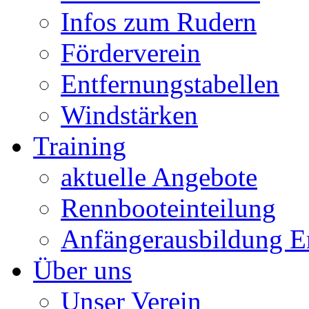
Infos zum Rudern
Förderverein
Entfernungstabellen
Windstärken
Training
aktuelle Angebote
Rennbooteinteilung
Anfängerausbildung 
Über uns
Unser Verein