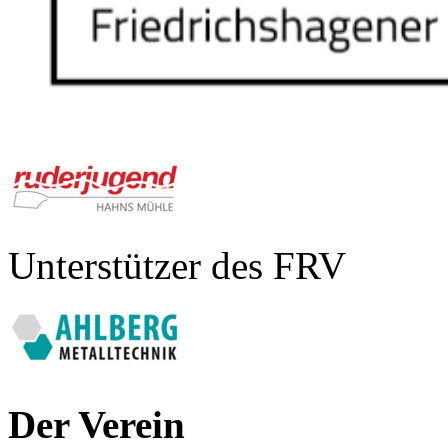
Unterstützer des FRV
Der Verein