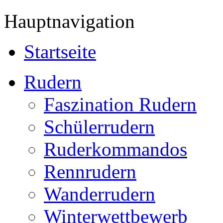
Hauptnavigation
Startseite
Rudern
Faszination Rudern
Schülerrudern
Ruderkommandos
Rennrudern
Wanderrudern
Winterwettbewerb