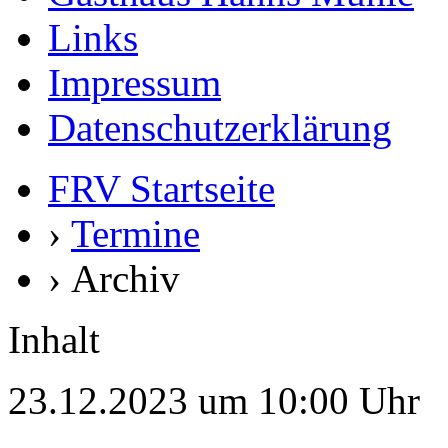
Links
Impressum
Datenschutzerklärung
FRV Startseite
›
Termine
› Archiv
Inhalt
23.12.2023 um 10:00 Uhr