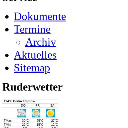
Dokumente
Termine
Archiv
Aktuelles
Sitemap
Ruderwetter